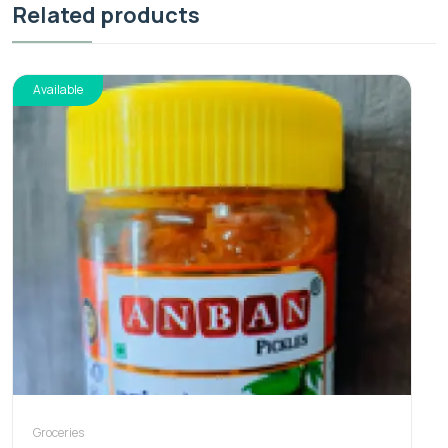
Related products
Available
Groceries