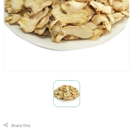
Share this