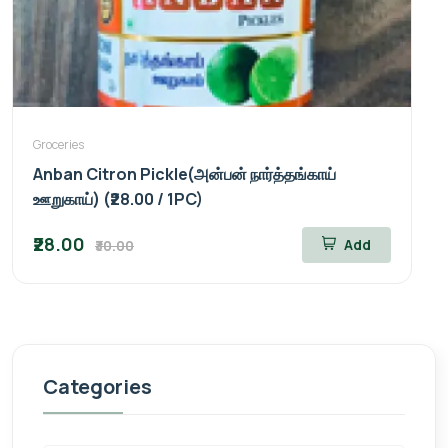
Groceries
Anban Citron Pickle(அன்பன் நார்த்தங்காய்
ஊறுகாய்) (₹28.00 / 1PC)
₹28.00
Add
₹30.00
Categories