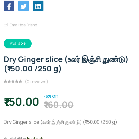
Email to a Friend
Available
Dry Ginger slice (உலர் இஞ்சி துண்டு)
(₹150.00 /250 g)
(0 reviews)
-6% Off
₹150.00
₹160.00
Dry Ginger slice (உலர் இஞ்சி துண்டு) (₹150.00 /250 g)
Availability:
In stock