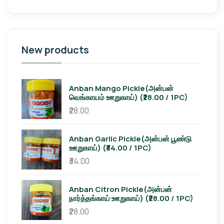
New products
Anban Mango Pickle(அன்பன்
வெங்காயம் ஊறுகாய்) (₹28.00 / 1PC)
₹28.00
Anban Garlic Pickle(அன்பன் பூண்டு
ஊறுகாய்) (₹34.00 / 1PC)
₹34.00
Anban Citron Pickle(அன்பன்
நார்த்தங்காய் ஊறுகாய்) (₹28.00 / 1PC)
₹28.00