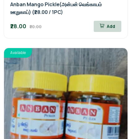
Anban Mango Pickle(அன்பன் வெங்காயம்
ஊறுகாய்) (₹28.00 / 1PC)
₹28.00
Add
₹30.00
Available