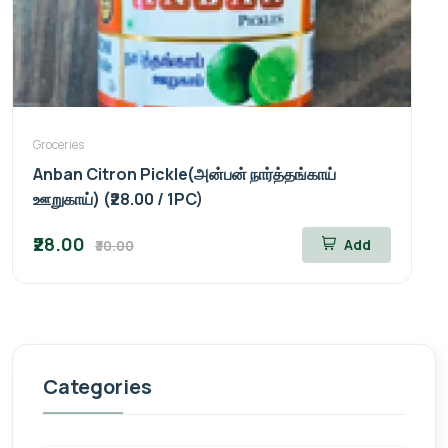
Groceries
Anban Citron Pickle(அன்பன் நார்த்தங்காய்
ஊறுகாய்) (₹28.00 / 1PC)
₹28.00
Add
₹30.00
Categories