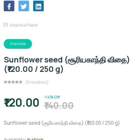
Email to a Friend
Available
Sunflower seed (சூரியகாந்தி விதை)
(₹120.00 / 250 g)
(0 reviews)
-14% Off
₹120.00
₹140.00
Sunflower seed (சூரியகாந்தி விதை) (₹120.00 / 250 g)
Availability:
In stock