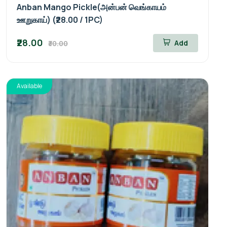
Anban Mango Pickle(அன்பன் வெங்காயம்
ஊறுகாய்) (₹28.00 / 1PC)
₹28.00
Add
₹30.00
Available