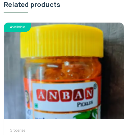
Related products
Available
Groceries