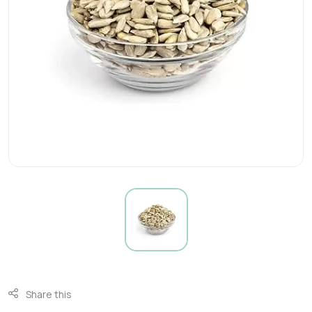
Share this