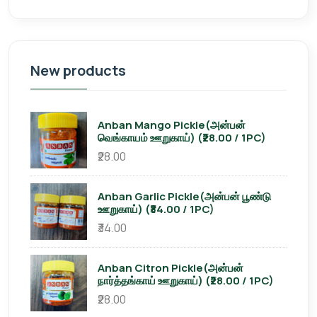
New products
Anban Mango Pickle(அன்பன்
வெங்காயம் ஊறுகாய்) (₹28.00 / 1PC)
₹28.00
Anban Garlic Pickle(அன்பன் பூண்டு
ஊறுகாய்) (₹34.00 / 1PC)
₹34.00
Anban Citron Pickle(அன்பன்
நார்த்தங்காய் ஊறுகாய்) (₹28.00 / 1PC)
₹28.00